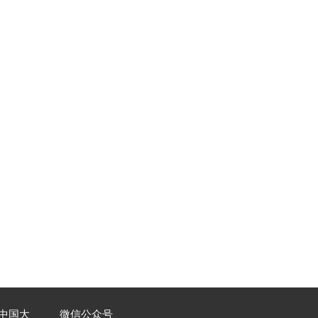
云 中国大
微信公众号