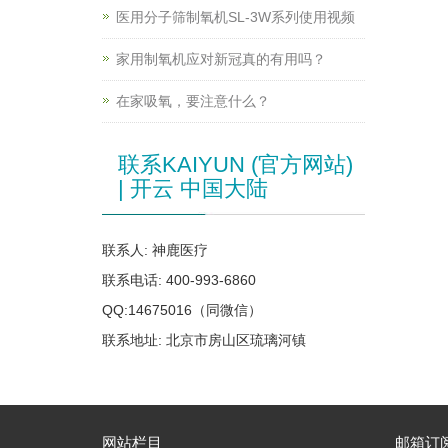
医用分子筛制氧机SL-3W系列使用视频
家用制氧机应对新冠真的有用吗？
在家吸氧，要注意什么？
联系KAIYUN (官方网站)
| 开云 中国大陆
联系人: 神鹿医疗
联系电话: 400-993-6860
QQ:14675016（同微信）
联系地址: 北京市房山区琉璃河镇
网站栏目
邮箱订