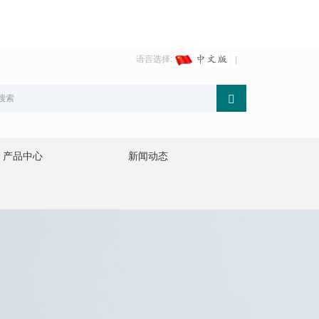
语言选择:
产品中心
新闻动态