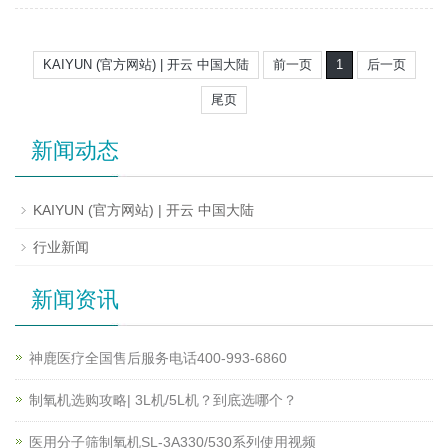
KAIYUN (官方网站) | 开云 中国大陆
前一页
1
后一页
尾页
新闻动态
KAIYUN (官方网站) | 开云 中国大陆
行业新闻
新闻资讯
神鹿医疗全国售后服务电话400-993-6860
制氧机选购攻略| 3L机/5L机？到底选哪个？
医用分子筛制氧机SL-3A330/530系列使用视频