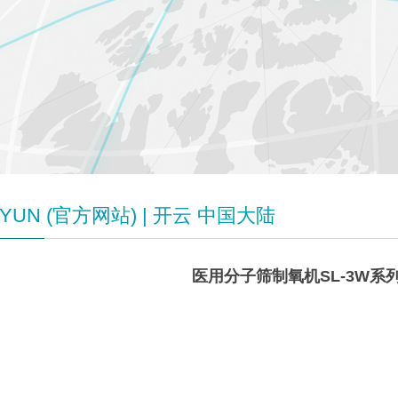
IYUN (官方网站) | 开云 中国大陆
医用分子筛制氧机SL-3W系