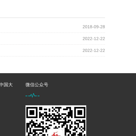
2018-09-28
2022-12-22
2022-12-22
云 中国大
微信公众号