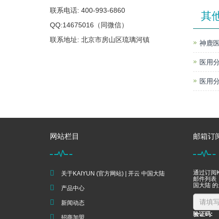
联系电话: 400-993-6860
其
QQ:14675016（同微信）
联系地址: 北京市房山区琉璃河镇
神鹿医
医用分
医用分
网站栏目
邮箱订
通过订阅KA
关于KAIYUN (官方网站) | 开云 中国大陆
邮件列表，
国大陆 
产品中心
新闻动态
验证码:
招商加盟