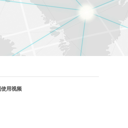
列使用视频