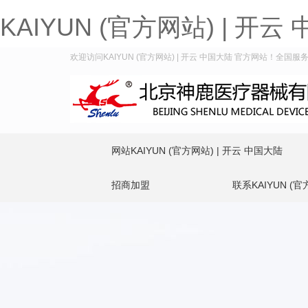
KAIYUN (官方网站) | 开云
欢迎访问KAIYUN (官方网站) | 开云 中国大陆 官方网站！全国服务热线
网站KAIYUN (官方网站) | 开云 中国大陆
招商加盟
联系KAIYUN (官