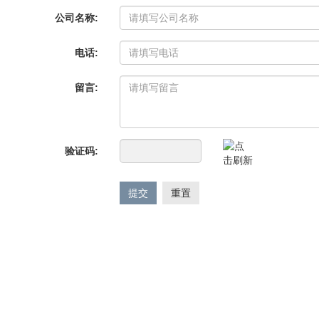
公司名称:
电话:
留言:
验证码:
提交
重置