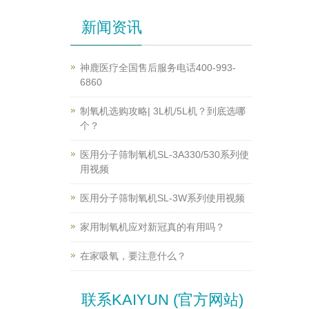
新闻资讯
神鹿医疗全国售后服务电话400-993-
6860
制氧机选购攻略| 3L机/5L机？到底选哪
个？
医用分子筛制氧机SL-3A330/530系列使
用视频
医用分子筛制氧机SL-3W系列使用视频
家用制氧机应对新冠真的有用吗？
在家吸氧，要注意什么？
联系KAIYUN (官方网站)