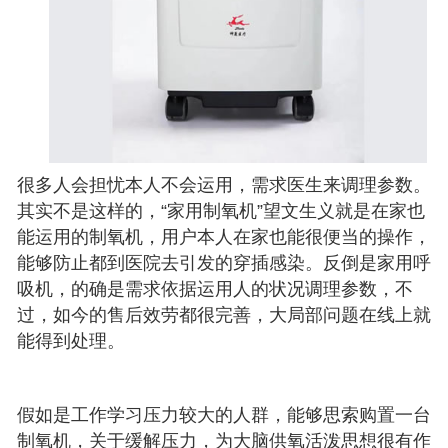
很多人会担忧本人不会运用，需求医生来调理参数。
其实不是这样的，“家用制氧机”望文生义就是在家也
能运用的制氧机，用户本人在家也能很便当的操作，
能够防止都到医院去引发的穿插感染。反倒是家用呼
吸机，的确是需求依据运用人的状况调理参数，不
过，如今的售后效劳都很完善，大局部问题在线上就
能得到处理。
假如是工作学习压力较大的人群，能够思索购置一台
制氧机，关于缓解压力，为大脑供氧活泼思想很有作