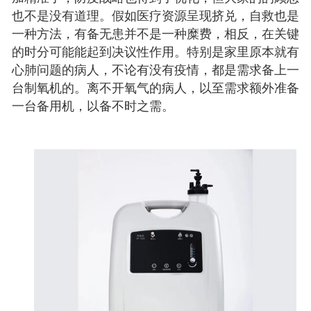
也不是没有道理。假如医疗资源呈现挤兑，自救也是
一种方法，有备无患并不是一种糜费，相反，在关键
的时分可能能起到决议性作用。特别是家里原本就有
心肺问题的病人，不论有没有疫情，都是需求备上一
台制氧机的。离不开氧气的病人，以至需求额外准备
一台备用机，以备不时之需。