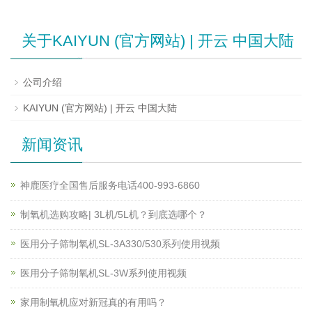
关于KAIYUN (官方网站) | 开云 中国大陆
公司介绍
KAIYUN (官方网站) | 开云 中国大陆
新闻资讯
神鹿医疗全国售后服务电话400-993-6860
制氧机选购攻略| 3L机/5L机？到底选哪个？
医用分子筛制氧机SL-3A330/530系列使用视频
医用分子筛制氧机SL-3W系列使用视频
家用制氧机应对新冠真的有用吗？