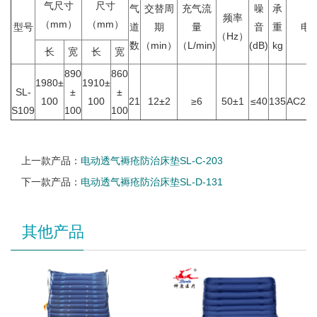
气尺寸
尺寸
气
交替周
充气流
噪
承
频率
（mm）
（mm）
型号
道
期
量
音
重
电
（Hz）
数
（min）
（L/min)
(dB)
kg
v
长
宽
长
宽
890
860
1980±
1910±
SL-
±
±
100
100
21
12±2
≥6
50±1
≤40
135
AC220
S109
100
100
上一款产品：
电动透气褥疮防治床垫SL-C-203
下一款产品：
电动透气褥疮防治床垫SL-D-131
其他产品