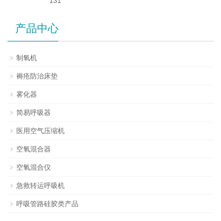
131
产品中心
制氧机
褥疮防治床垫
雾化器
简易呼吸器
医用空气压缩机
空氧混合器
空氧混合仪
急救转运呼吸机
呼吸管路硅胶类产品