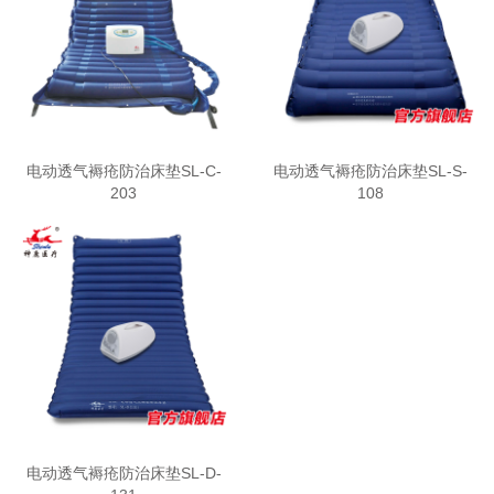
电动透气褥疮防治床垫SL-C-
电动透气褥疮防治床垫SL-S-
203
108
电动透气褥疮防治床垫SL-D-