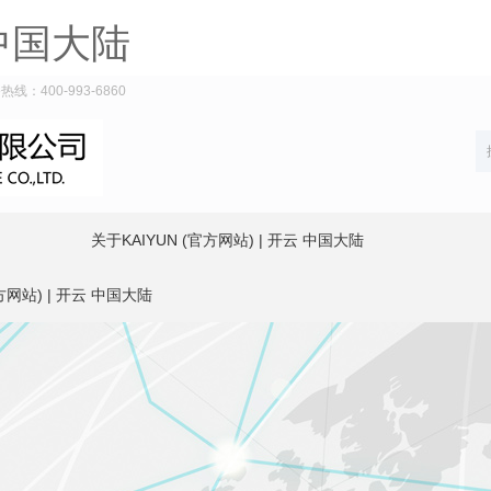
 中国大陆
：400-993-6860
关于KAIYUN (官方网站) | 开云 中国大陆
方网站) | 开云 中国大陆