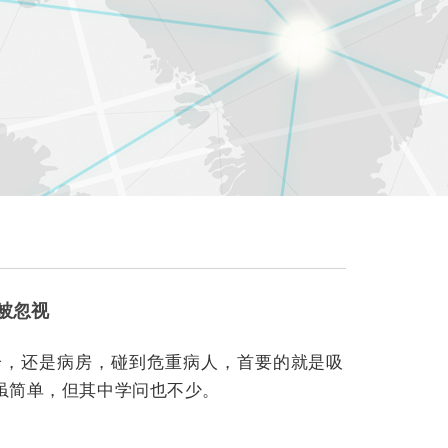
常被忽视
诊，还是病房，碰到危重病人，首要的就是吸
虽简单，但其中学问也不少。