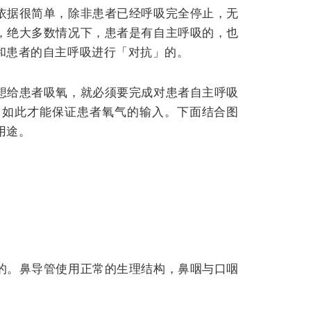
依据很简单，除非患者已经呼吸完全停止，无
，绝大多数情况下，患者是有自主呼吸的，也
和患者的自主呼吸进行「对抗」的。
想给患者吸氧，就必须要完成对患者自主呼吸
。如此才能保证患者氧气的输入。下面结合图
用途。
的。
鼻导管使用正常的生理结构，鼻咽与口咽