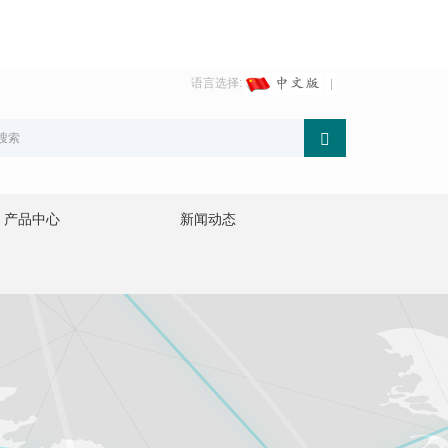
语言选择:
产品中心
新闻动态