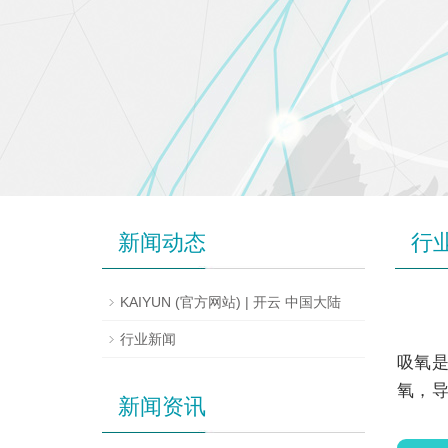
新闻动态
行
KAIYUN (官方网站) | 开云 中国大陆
行业新闻
吸氧
氧，
新闻资讯