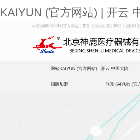
KAIYUN (官方网站) | 开云
欢迎访问KAIYUN (官方网站) | 开云 中国大陆 官方网站！全国服务热线
网站KAIYUN (官方网站) | 开云 中国大陆
招商加盟
联系KAIYUN (官