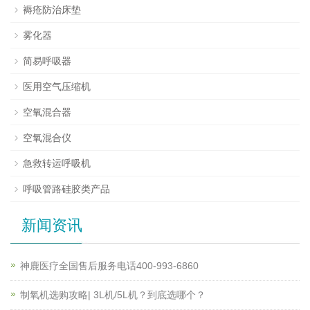
褥疮防治床垫
雾化器
简易呼吸器
医用空气压缩机
空氧混合器
空氧混合仪
急救转运呼吸机
呼吸管路硅胶类产品
新闻资讯
神鹿医疗全国售后服务电话400-993-6860
制氧机选购攻略| 3L机/5L机？到底选哪个？