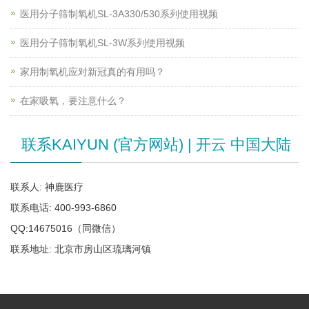
医用分子筛制氧机SL-3A330/530系列使用视频
医用分子筛制氧机SL-3W系列使用视频
家用制氧机应对新冠真的有用吗？
在家吸氧，要注意什么？
联系KAIYUN (官方网站) | 开云 中国大陆
联系人: 神鹿医疗
联系电话: 400-993-6860
QQ:14675016（同微信）
联系地址: 北京市房山区琉璃河镇