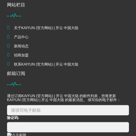
网站栏目
关于KAIYUN (官方网站) | 开云 中国大陆
产品中心
新闻动态
招商加盟
联系KAIYUN (官方网站) | 开云 中国大陆
邮箱订阅
通过订阅KAIYUN (官方网站) | 开云 中国大陆 的邮件列表，您将更新
KAIYUN (官方网站) | 开云 中国大陆 的最新消息。 填写你的电子邮件：
验证码: