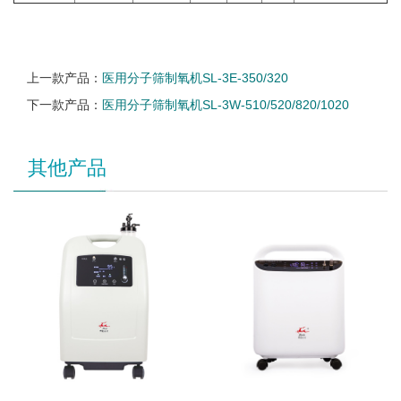
上一款产品：
医用分子筛制氧机SL-3E-350/320
下一款产品：
医用分子筛制氧机SL-3W-510/520/820/1020
其他产品