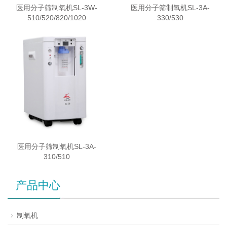
医用分子筛制氧机SL-3W-
医用分子筛制氧机SL-3A-
510/520/820/1020
330/530
医用分子筛制氧机SL-3A-
310/510
产品中心
制氧机