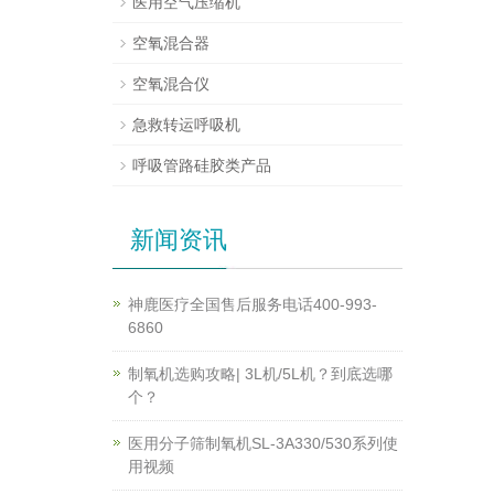
医用空气压缩机
空氧混合器
空氧混合仪
急救转运呼吸机
呼吸管路硅胶类产品
新闻资讯
神鹿医疗全国售后服务电话400-993-
6860
制氧机选购攻略| 3L机/5L机？到底选哪
个？
医用分子筛制氧机SL-3A330/530系列使
用视频