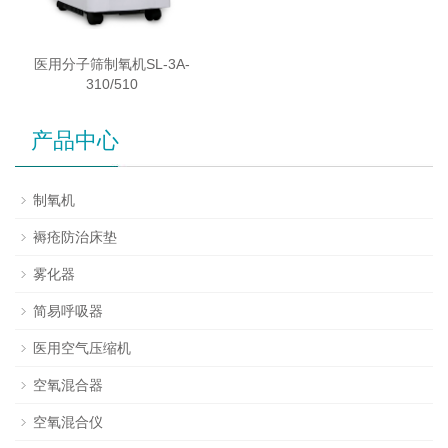
医用分子筛制氧机SL-3A-
310/510
产品中心
制氧机
褥疮防治床垫
雾化器
简易呼吸器
医用空气压缩机
空氧混合器
空氧混合仪