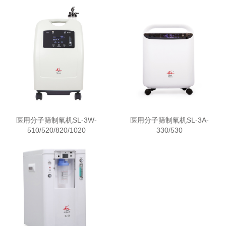
医用分子筛制氧机SL-3W-
医用分子筛制氧机SL-3A-
510/520/820/1020
330/530