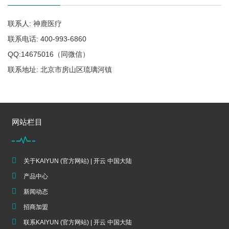
联系人: 神鹿医疗
联系电话: 400-993-6860
QQ:14675016（同微信）
联系地址: 北京市房山区琉璃河镇
网站栏目
关于KAIYUN (官方网站) | 开云 中国大陆
产品中心
新闻动态
招商加盟
联系KAIYUN (官方网站) | 开云 中国大陆