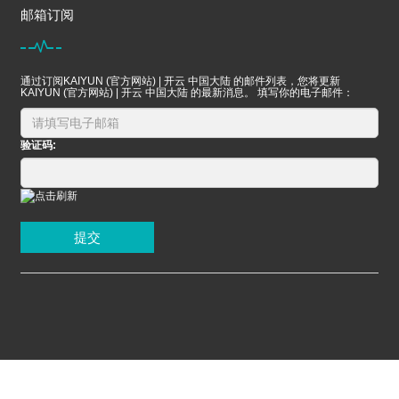
邮箱订阅
通过订阅KAIYUN (官方网站) | 开云 中国大陆 的邮件列表，您将更新
KAIYUN (官方网站) | 开云 中国大陆 的最新消息。 填写你的电子邮件：
验证码:
提交