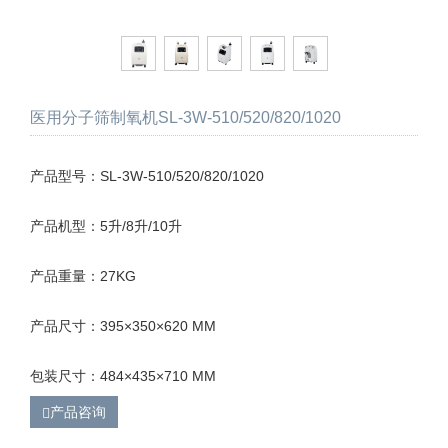
医用分子筛制氧机SL-3W-510/520/820/1020
产品型号：SL-3W-510/520/820/1020
产品机型：5升/8升/10升
产品重量：27KG
产品尺寸：395×350×620 MM
包装尺寸：484×435×710 MM
产品咨询