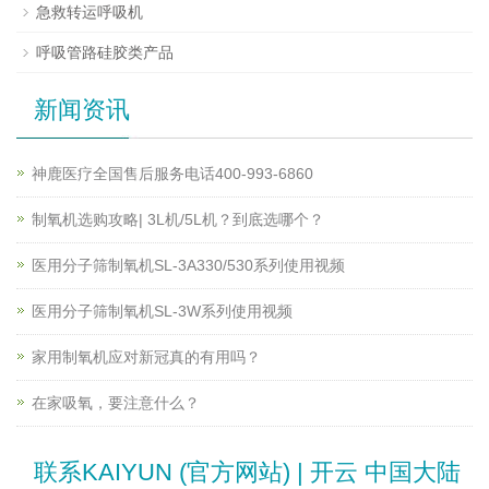
急救转运呼吸机
呼吸管路硅胶类产品
新闻资讯
神鹿医疗全国售后服务电话400-993-6860
制氧机选购攻略| 3L机/5L机？到底选哪个？
医用分子筛制氧机SL-3A330/530系列使用视频
医用分子筛制氧机SL-3W系列使用视频
家用制氧机应对新冠真的有用吗？
在家吸氧，要注意什么？
联系KAIYUN (官方网站) | 开云 中国大陆