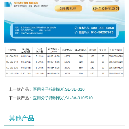
上一款产品：
医用分子筛制氧机SL-3E-310
下一款产品：
医用分子筛制氧机SL-3A-310/510
其他产品